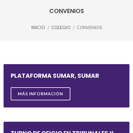
CONVENIOS
INICIO
COLEGIO
CONVENIOS
PLATAFORMA SUMAR, SUMAR
MÁS INFORMACIÓN