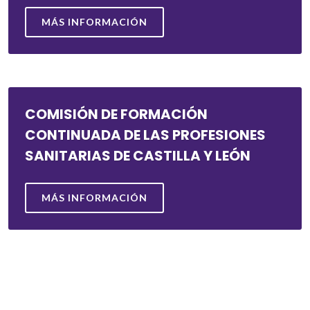
MÁS INFORMACIÓN
COMISIÓN DE FORMACIÓN
CONTINUADA DE LAS PROFESIONES
SANITARIAS DE CASTILLA Y LEÓN
MÁS INFORMACIÓN