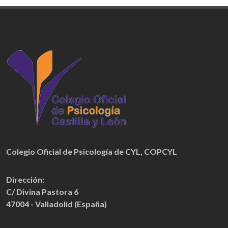
Colegio Oficial de Psicología de CYL
,
COPCYL
Dirección:
C/ Divina Pastora 6
47004 - Valladolid (España)