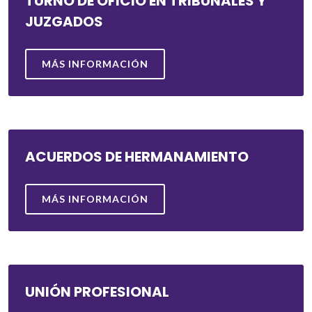
TURNO DE OFICIO EN TRIBUNALES Y
JUZGADOS
MÁS INFORMACIÓN
ACUERDOS DE HERMANAMIENTO
MÁS INFORMACIÓN
UNIÓN PROFESIONAL