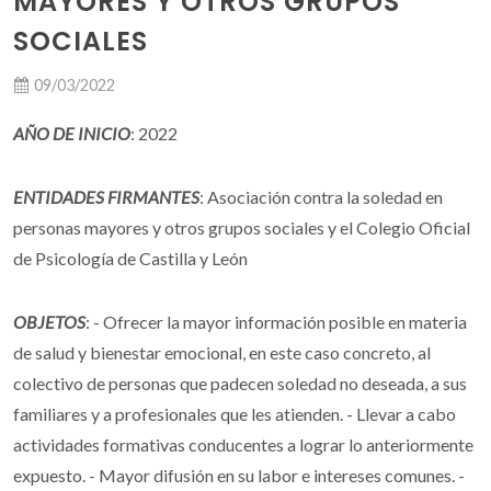
MAYORES Y OTROS GRUPOS
SOCIALES
09/03/2022
AÑO DE INICIO
: 2022
ENTIDADES FIRMANTES
: Asociación contra la soledad en
personas mayores y otros grupos sociales y el Colegio Oficial
de Psicología de Castilla y León
OBJETOS
: - Ofrecer la mayor información posible en materia
de salud y bienestar emocional, en este caso concreto, al
colectivo de personas que padecen soledad no deseada, a sus
familiares y a profesionales que les atienden. - Llevar a cabo
actividades formativas conducentes a lograr lo anteriormente
expuesto. - Mayor difusión en su labor e intereses comunes. -