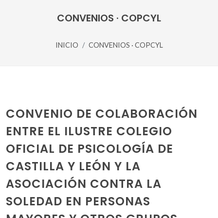
CONVENIOS · COPCYL
INICIO
CONVENIOS · COPCYL
CONVENIO DE COLABORACIÓN
ENTRE EL ILUSTRE COLEGIO
OFICIAL DE PSICOLOGÍA DE
CASTILLA Y LEÓN Y LA
ASOCIACIÓN CONTRA LA
SOLEDAD EN PERSONAS