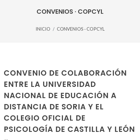
CONVENIOS · COPCYL
INICIO
CONVENIOS · COPCYL
CONVENIO DE COLABORACIÓN
ENTRE LA UNIVERSIDAD
NACIONAL DE EDUCACIÓN A
DISTANCIA DE SORIA Y EL
COLEGIO OFICIAL DE
PSICOLOGÍA DE CASTILLA Y LEÓN