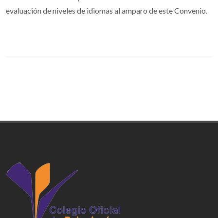
evaluación de niveles de idiomas al amparo de este Convenio.