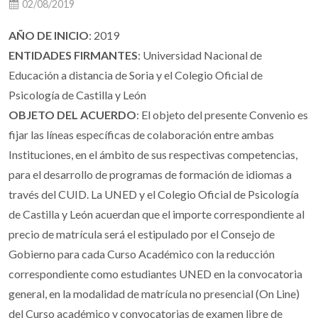
02/08/2019
AÑO DE INICIO
: 2019
ENTIDADES FIRMANTES
: Universidad Nacional de
Educación a distancia de Soria y el Colegio Oficial de
Psicología de Castilla y León
OBJETO DEL ACUERDO
: El objeto del presente Convenio es
fijar las líneas específicas de colaboración entre ambas
Instituciones, en el ámbito de sus respectivas competencias,
para el desarrollo de programas de formación de idiomas a
través del CUID. La UNED y el Colegio Oficial de Psicología
de Castilla y León acuerdan que el importe correspondiente al
precio de matrícula será el estipulado por el Consejo de
Gobierno para cada Curso Académico con la reducción
correspondiente como estudiantes UNED en la convocatoria
general, en la modalidad de matrícula no presencial (On Line)
del Curso académico y convocatorias de examen libre de