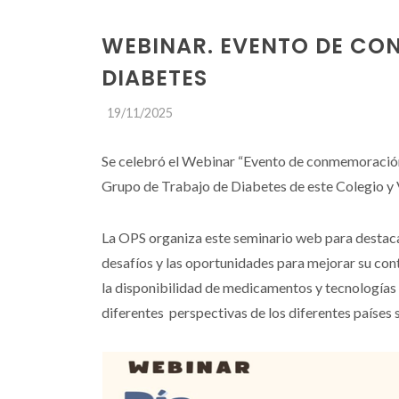
WEBINAR. EVENTO DE CO
DIABETES
19/11/2025
Se celebró el Webinar “Evento de conmemoración 
Grupo de Trabajo de Diabetes de este Colegio y
La OPS organiza este seminario web para destaca
desafíos y las oportunidades para mejorar su co
la disponibilidad de medicamentos y tecnologías 
diferentes perspectivas de los diferentes países 