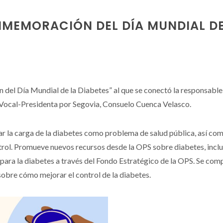
NMEMORACIÓN DEL DÍA MUNDIAL DE
del Día Mundial de la Diabetes” al que se conectó la responsable
 Vocal-Presidenta por Segovia, Consuelo Cuenca Velasco.
r la carga de la diabetes como problema de salud pública, así com
ntrol. Promueve nuevos recursos desde la OPS sobre diabetes, inc
para la diabetes a través del Fondo Estratégico de la OPS. Se com
sobre cómo mejorar el control de la diabetes.