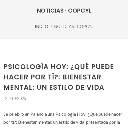
NOTICIAS · COPCYL
INICIO
NOTICIAS · COPCYL
PSICOLOGÍA HOY: ¿QUÉ PUEDE
HACER POR TÍ?: BIENESTAR
MENTAL: UN ESTILO DE VIDA
22/10/2025
Se celebró en Palencia una Psicología Hoy: ¿Qué puede hacer
por tí?: Bienestar mental: un estilo de vida, presentada por la