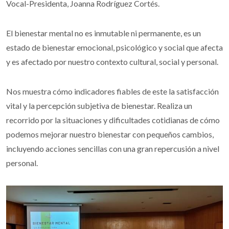
Vocal-Presidenta, Joanna Rodríguez Cortés.
El bienestar mental no es inmutable ni permanente, es un
estado de bienestar emocional, psicológico y social que afecta
y es afectado por nuestro contexto cultural, social y personal.
Nos muestra cómo indicadores fiables de este la satisfacción
vital y la percepción subjetiva de bienestar. Realiza un
recorrido por la situaciones y dificultades cotidianas de cómo
podemos mejorar nuestro bienestar con pequeños cambios,
incluyendo acciones sencillas con una gran repercusión a nivel
personal.