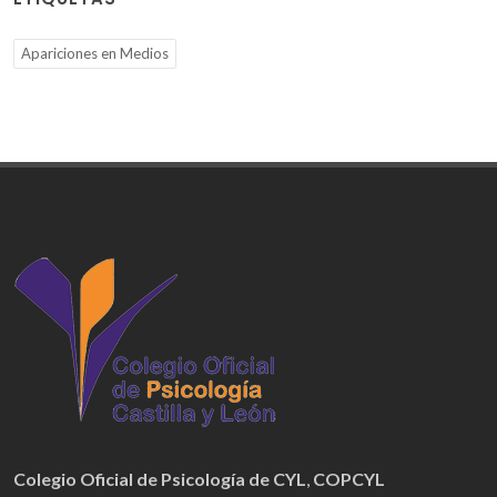
Apariciones en Medios
Colegio Oficial de Psicología de CYL
,
COPCYL