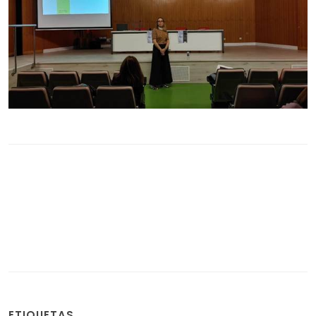
ETIQUETAS