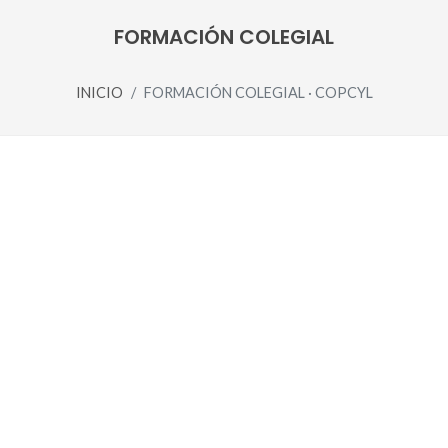
FORMACIÓN COLEGIAL
INICIO
FORMACIÓN COLEGIAL · COPCYL