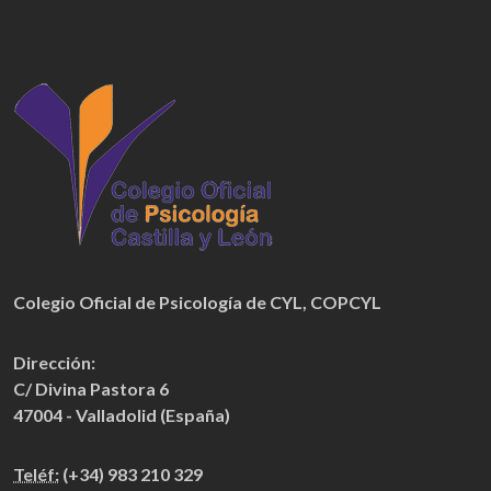
Colegio Oficial de Psicología de CYL
,
COPCYL
Dirección:
C/ Divina Pastora 6
47004 - Valladolid (España)
Teléf:
(+34) 983 210 329